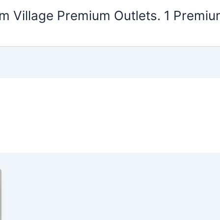
m Village Premium Outlets. 1 Premiu